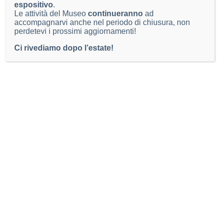
espositivo
.
Le attività del Museo
continueranno
ad
accompagnarvi anche nel periodo di chiusura, non
perdetevi i prossimi aggiornamenti!
Ci rivediamo dopo l’estate!