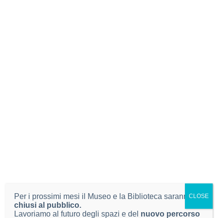
Per i prossimi mesi il Museo e la Biblioteca saranno
CLOSE
chiusi al pubblico.
Lavoriamo al futuro degli spazi e del
nuovo percorso